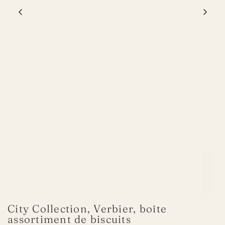
City Collection, Verbier, boîte
assortiment de biscuits