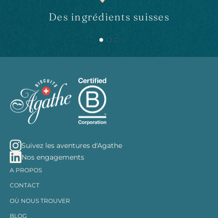
Des ingrédients suisses
Suivez les aventures d'Agathe
Nos engagements
A PROPOS
CONTACT
OÙ NOUS TROUVER
BLOG