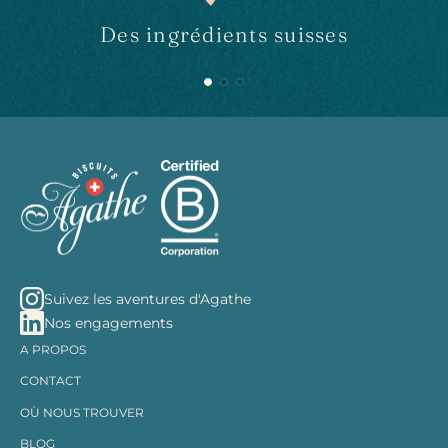
Des ingrédients suisses
Suivez les aventures d'Agathe
Nos engagements
A PROPOS
CONTACT
OÙ NOUS TROUVER
BLOG