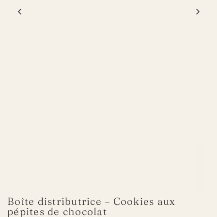
Boîte distributrice – Cookies aux
pépites de chocolat